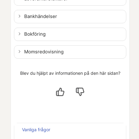
Bankhändelser
Bokföring
Momsredovisning
Blev du hjälpt av informationen på den här sidan?
Vanliga frågor