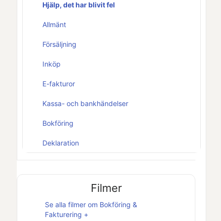
Hjälp, det har blivit fel
Allmänt
Försäljning
Inköp
E-fakturor
Kassa- och bankhändelser
Bokföring
Deklaration
Filmer
Se alla filmer om
Bokföring &
Fakturering +