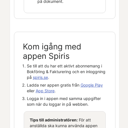
på dokument.
Kom igång med
appen
Spiris
Se till att du har ett aktivt abonnemang i
Bokföring & Fakturering
och en inloggning
på
spiris.se
.
Ladda ner appen gratis från
Google Play
eller
App Store
.
Logga in i appen med samma uppgifter
som när du loggar in på webben.
Tips till administratören:
För att
anställda ska kunna använda appen