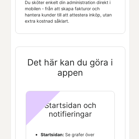
Du sköter enkelt din administration direkt i
mobilen - från att skapa fakturor och
hantera kunder till att attestera inköp, utan
extra kostnad såklart.
Det här kan du göra i
appen
Startsidan och
notifieringar
Startsidan:
Se grafer över