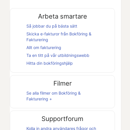
Arbeta smartare
Så jobbar du på bästa sätt
Skicka e-fakturor från
Bokföring &
Fakturering
Allt om fakturering
Ta en titt på vår utbildningswebb
Hitta din bokföringshjälp
Filmer
Se alla filmer om
Bokföring &
Fakturering +
Supportforum
Kolla in andra användares frågor och