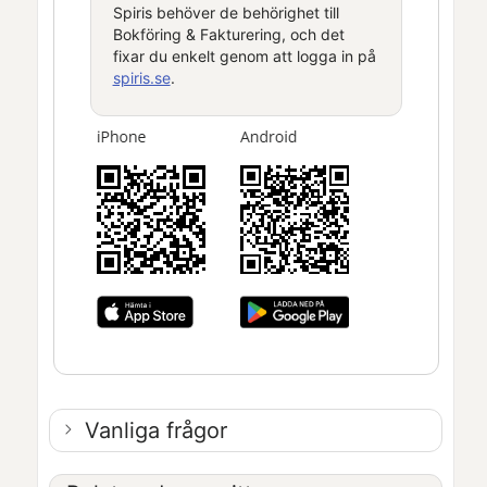
Spiris
behöver de behörighet till
Bokföring & Fakturering
, och det
fixar du enkelt genom att logga in på
spiris.se
.
Vanliga frågor