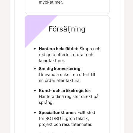
mycket mer.
Försäljning
Hantera hela flödet:
Skapa och
redigera offerter, ordrar och
kundfakturor.
Smidig konvertering:
Omvandla enkelt en offert till
en order eller faktura.
Kund- och artikelregister:
Hantera dina register direkt på
språng.
Specialfunktioner:
Fullt stöd
för ROT/RUT, grön teknik,
projekt och resultatenheter.