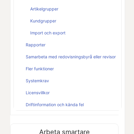
Artikelgrupper
Kundgrupper
Import och export
Rapporter
Samarbeta med redovisningsbyrå eller revisor
Fler funktioner
Systemkrav
Licensvillkor
Driftinformation och kända fel
Arbeta smartare