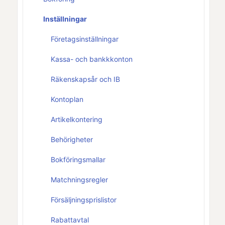
Inställningar
Företagsinställningar
Kassa- och bankkkonton
Räkenskapsår och IB
Kontoplan
Artikelkontering
Behörigheter
Bokföringsmallar
Matchningsregler
Försäljningsprislistor
Rabattavtal