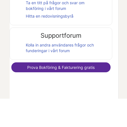
Ta en titt på frågor och svar om
bokföring i vårt forum
Hitta en redovisningsbyrå
Supportforum
Kolla in andra användares frågor och
funderingar i vårt forum
Prova
Bokföring & Fakturering
gratis