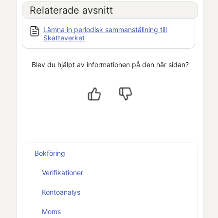
Relaterade avsnitt
Lämna in periodisk sammanställning till
Skatteverket
Blev du hjälpt av informationen på den här sidan?
Bokföring
Verifikationer
Kontoanalys
Moms