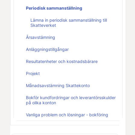
Periodisk sammanställning
Lämna in periodisk sammanställning till
Skatteverket
Årsavstämning
Anläggningstillgångar
Resultatenheter och kostnadsbärare
Projekt
Månadsavstämning Skattekonto
Bokför kundfordringar och leverantörsskulder
på olika konton
Vanliga problem och lösningar - bokföring