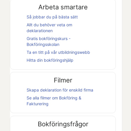
Arbeta smartare
Så jobbar du på bästa sätt
Allt du behöver veta om
deklarationen
Gratis bokföringskurs -
Bokföringsskolan
Ta en titt på vår utbildningswebb
Hitta din bokföringshjälp
Filmer
Skapa deklaration för enskild firma
Se alla filmer om
Bokföring &
Fakturering
Bokföringsfrågor