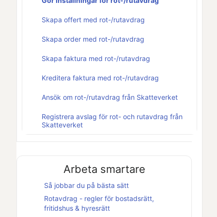
Gör inställningar för rot-/rutavdrag
Skapa offert med rot-/rutavdrag
Skapa order med rot-/rutavdrag
Skapa faktura med rot-/rutavdrag
Kreditera faktura med rot-/rutavdrag
Ansök om rot-/rutavdrag från Skatteverket
Registrera avslag för rot- och rutavdrag från
Skatteverket
Arbeta smartare
Så jobbar du på bästa sätt
Rotavdrag - regler för bostadsrätt,
fritidshus & hyresrätt