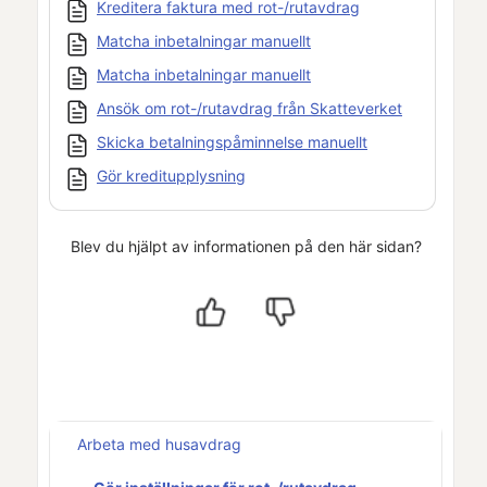
Kreditera faktura med rot-/rutavdrag
Matcha inbetalningar manuellt
Matcha inbetalningar manuellt
Ansök om rot-/rutavdrag från Skatteverket
Skicka betalningspåminnelse manuellt
Gör kreditupplysning
Blev du hjälpt av informationen på den här sidan?
Arbeta med husavdrag