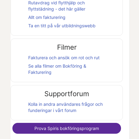
Rutavdrag vid flytthjälp och
flyttstädning - det här gäller
Allt om fakturering
Ta en titt på vår utbildningswebb
Filmer
Fakturera och ansök om rot och rut
Se alla filmer om
Bokföring &
Fakturering
Supportforum
Kolla in andra användares frågor och
funderingar i vårt forum
Prova
Spiris
bokföringsprogram