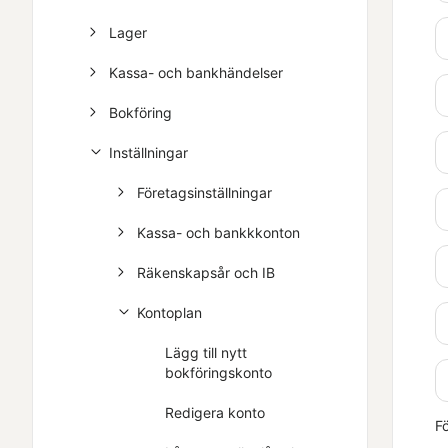
Lager
Kassa- och bankhändelser
Bokföring
Inställningar
Företagsinställningar
Kassa- och bankkkonton
Räkenskapsår och IB
Kontoplan
Lägg till nytt
bokföringskonto
Redigera konto
Fö