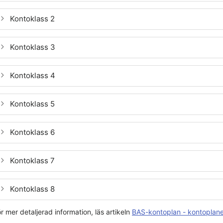
Kontoklass 2
Kontoklass 3
Kontoklass 4
Kontoklass 5
Kontoklass 6
Kontoklass 7
Kontoklass 8
r mer detaljerad information, läs artikeln
BAS-kontoplan - kontoplanen 