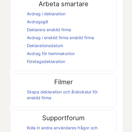
Arbeta smartare
Avdrag i deklaration
Avdragsgill
Deklarera
enskild firma
Avdrag i
enskild firma
enskild firma
Deklarationsdatum
Avdrag för hemmakontor
Företagsdeklaration
Filmer
Skapa deklaration och
årsbokslut
för
enskild firma
Supportforum
Kolla in andra användares frågor och