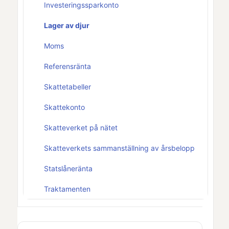
Investeringssparkonto
Lager av djur
Moms
Referensränta
Skattetabeller
Skattekonto
Skatteverket på nätet
Skatteverkets sammanställning av årsbelopp
Statslåneränta
Traktamenten