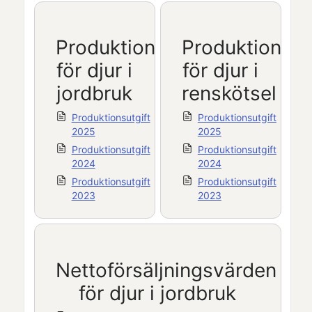
Produktionsutgift
Produktionsut
för djur i
för djur i
jordbruk
renskötsel
Produktionsutgift
Produktionsutgift
2025
2025
Produktionsutgift
Produktionsutgift
2024
2024
Produktionsutgift
Produktionsutgift
2023
2023
Nettoförsäljningsvärden
för djur i jordbruk