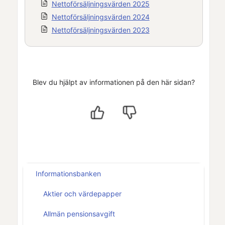
Nettoförsäljningsvärden 2025
Nettoförsäljningsvärden 2024
Nettoförsäljningsvärden 2023
Blev du hjälpt av informationen på den här sidan?
Informationsbanken
Aktier och värdepapper
Allmän pensionsavgift