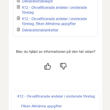
Deklarationsbilagor
K12 - Okvalificerade andelar i onoterade
företag
K12 - Okvalificerade andelar i onoterade
företag, fliken Allmänna uppgifter
Deklarationsblanketter
Blev du hjälpt av informationen på den här sidan?
K12 - Okvalificerade andelar i onoterade företag
Fliken Allmänna uppgifter