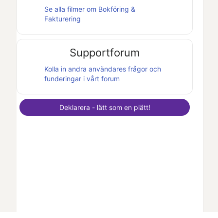
Se alla filmer om
Bokföring &
Fakturering
Supportforum
Kolla in andra användares frågor och
funderingar i vårt forum
Deklarera - lätt som en plätt!