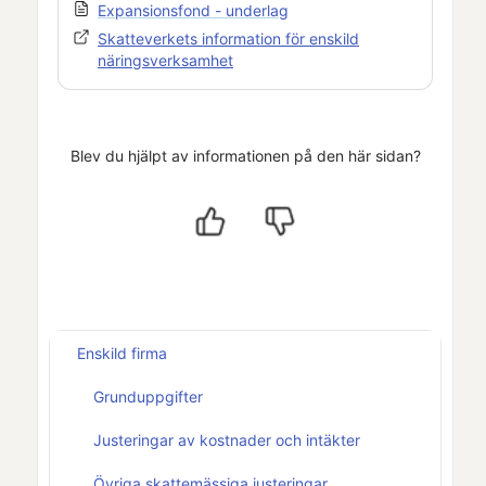
Expansionsfond - underlag
Skatteverkets information för enskild
näringsverksamhet
Blev du hjälpt av informationen på den här sidan?
Enskild firma
Grunduppgifter
Justeringar av kostnader och intäkter
Övriga skattemässiga justeringar