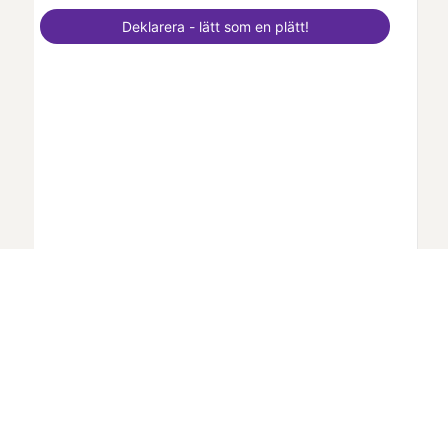
Deklarera - lätt som en plätt!