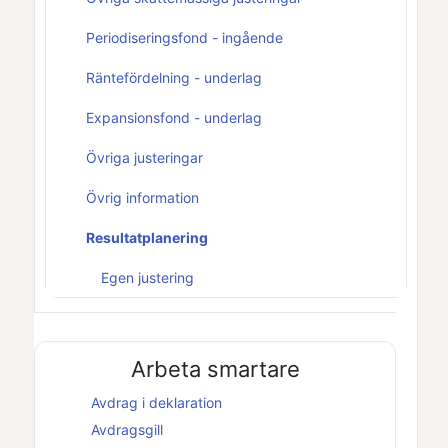
Periodiseringsfond - ingående
Räntefördelning - underlag
Expansionsfond - underlag
Övriga justeringar
Övrig information
Resultatplanering
Egen justering
Arbeta smartare
Avdrag i deklaration
Avdragsgill