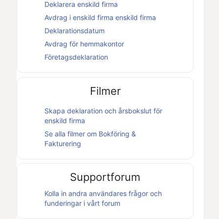
Deklarera
enskild firma
Avdrag i
enskild firma
enskild firma
Deklarationsdatum
Avdrag för hemmakontor
Företagsdeklaration
Filmer
Skapa deklaration och
årsbokslut
för
enskild firma
Se alla filmer om
Bokföring &
Fakturering
Supportforum
Kolla in andra användares frågor och
funderingar i vårt forum