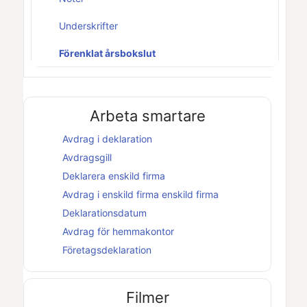
Underskrifter
Förenklat årsbokslut
Arbeta smartare
Avdrag i deklaration
Avdragsgill
Deklarera
enskild firma
Avdrag i
enskild firma
enskild firma
Deklarationsdatum
Avdrag för hemmakontor
Företagsdeklaration
Filmer