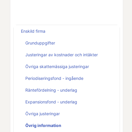
Enskild firma
Grunduppgifter
Justeringar av kostnader och intäkter
Övriga skattemässiga justeringar
Periodiseringsfond - ingående
Räntefördelning - underlag
Expansionsfond - underlag
Övriga justeringar
Övrig information