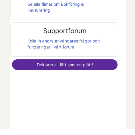
Se alla filmer om
Bokföring &
Fakturering
Supportforum
Kolla in andra användares frågor och
funderingar i vårt forum
Deklarera - lätt som en plätt!