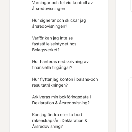
Varningar och fel vid kontroll av
årsredovisningen
Hur signerar och skickar jag
årsredovisningen?
Varför kan jag inte se
fastställelseintyget hos
Bolagsverket?
Hur hanteras nedskrivning av
finansiella tillgångar?
Hur flyttar jag konton i balans-och
resultaträkningen?
Arkiveras min bokföringsdata i
Deklaration & Årsredovisning?
Kan jag ändra eller ta bort
räkenskapsår i Deklaration &
Årsredovisning?