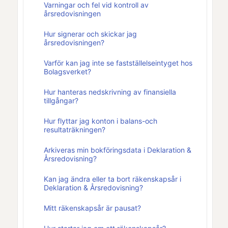
Varningar och fel vid kontroll av
årsredovisningen
Hur signerar och skickar jag
årsredovisningen?
Varför kan jag inte se fastställelseintyget hos
Bolagsverket?
Hur hanteras nedskrivning av finansiella
tillgångar?
Hur flyttar jag konton i balans-och
resultaträkningen?
Arkiveras min bokföringsdata i Deklaration &
Årsredovisning?
Kan jag ändra eller ta bort räkenskapsår i
Deklaration & Årsredovisning?
Mitt räkenskapsår är pausat?