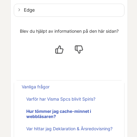
Edge
Blev du hjälpt av informationen på den här sidan?
Vanliga frågor
Varför har Visma Spcs blivit Spiris?
Hur tömmer jag cache-minnet i
webbläsaren?
Var hittar jag Deklaration & Årsredovisning?