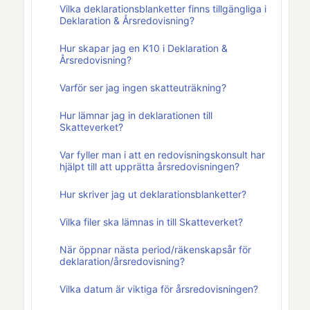
Vilka deklarationsblanketter finns tillgängliga i
Deklaration & Årsredovisning?
Hur skapar jag en K10 i Deklaration &
Årsredovisning?
Varför ser jag ingen skatteuträkning?
Hur lämnar jag in deklarationen till
Skatteverket?
Var fyller man i att en redovisningskonsult har
hjälpt till att upprätta årsredovisningen?
Hur skriver jag ut deklarationsblanketter?
Vilka filer ska lämnas in till Skatteverket?
När öppnar nästa period/räkenskapsår för
deklaration/årsredovisning?
Vilka datum är viktiga för årsredovisningen?