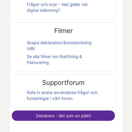
Frågor och svar - Vad gäller vid
digital inlämning?
Filmer
Skapa deklaration/årsredovisning
(AB)
Se alla filmer om
Bokföring &
Fakturering
Supportforum
Kolla in andra användares frågor och
funderingar i vårt forum
Deklarera - lätt som en plätt!