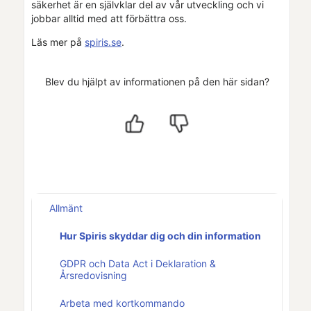
säkerhet är en självklar del av vår utveckling och vi
jobbar alltid med att förbättra oss.
Läs mer på
spiris.se
.
Blev du hjälpt av informationen på den här sidan?
Allmänt
Hur Spiris skyddar dig och din information
GDPR och Data Act i Deklaration &
Årsredovisning
Arbeta med kortkommando