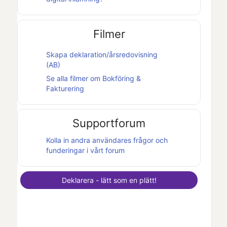
Filmer
Skapa deklaration/årsredovisning
(AB)
Se alla filmer om
Bokföring &
Fakturering
Supportforum
Kolla in andra användares frågor och
funderingar i vårt forum
Deklarera - lätt som en plätt!