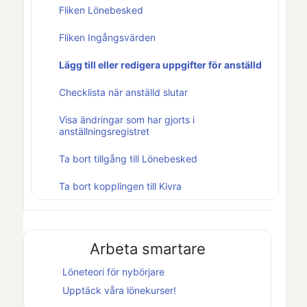
Fliken Lönebesked
Fliken Ingångsvärden
Lägg till eller redigera uppgifter för anställd
Checklista när anställd slutar
Visa ändringar som har gjorts i
anställningsregistret
Ta bort tillgång till Lönebesked
Ta bort kopplingen till Kivra
Arbeta smartare
Löneteori för nybörjare
Upptäck våra lönekurser!