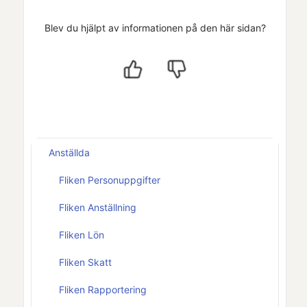
Blev du hjälpt av informationen på den här sidan?
Anställda
Fliken Personuppgifter
Fliken Anställning
Fliken Lön
Fliken Skatt
Fliken Rapportering