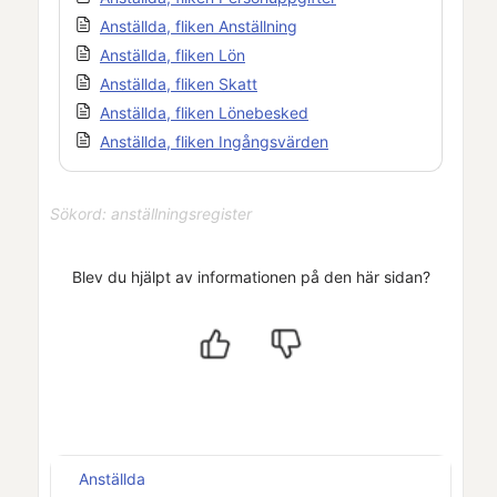
Anställda, fliken Anställning
Anställda, fliken Lön
Anställda, fliken Skatt
Anställda, fliken Lönebesked
Anställda, fliken Ingångsvärden
Sökord: anställningsregister
Blev du hjälpt av informationen på den här sidan?
Anställda