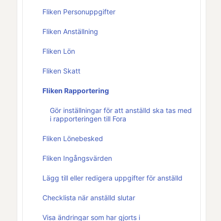
Fliken Personuppgifter
Fliken Anställning
Fliken Lön
Fliken Skatt
Fliken Rapportering
Gör inställningar för att anställd ska tas med
i rapporteringen till Fora
Fliken Lönebesked
Fliken Ingångsvärden
Lägg till eller redigera uppgifter för anställd
Checklista när anställd slutar
Visa ändringar som har gjorts i