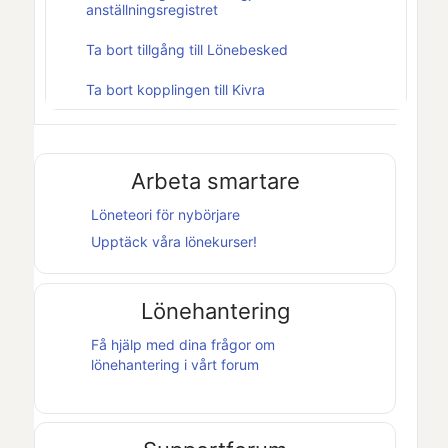
anställningsregistret
Ta bort tillgång till Lönebesked
Ta bort kopplingen till Kivra
Arbeta smartare
Löneteori för nybörjare
Upptäck våra lönekurser!
Lönehantering
Få hjälp med dina frågor om
lönehantering i vårt forum