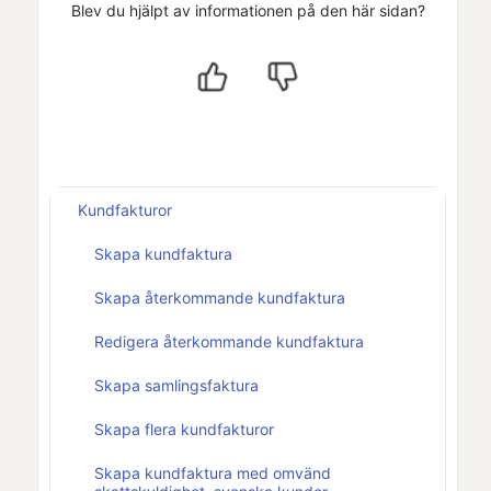
Blev du hjälpt av informationen på den här sidan?
Kundfakturor
Skapa kundfaktura
Skapa återkommande kundfaktura
Redigera återkommande kundfaktura
Skapa samlingsfaktura
Skapa flera kundfakturor
Skapa kundfaktura med omvänd