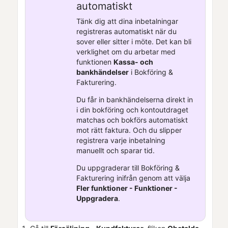
automatiskt
Tänk dig att dina inbetalningar
registreras automatiskt när du
sover eller sitter i möte. Det kan bli
verklighet om du arbetar med
funktionen
Kassa- och
bankhändelser
i
Bokföring &
Fakturering
.
Du får in bankhändelserna direkt in
i din bokföring och kontoutdraget
matchas och bokförs automatiskt
mot rätt faktura. Och du slipper
registrera varje inbetalning
manuellt och sparar tid.
Du uppgraderar till
Bokföring &
Fakturering
inifrån genom att välja
Fler funktioner - Funktioner -
Uppgradera
.