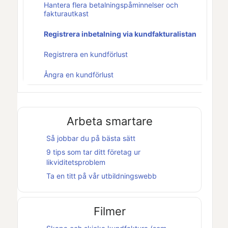
Hantera flera betalningspåminnelser och
fakturautkast
Registrera inbetalning via kundfakturalistan
Registrera en kundförlust
Ångra en kundförlust
Arbeta smartare
Så jobbar du på bästa sätt
9 tips som tar ditt företag ur
likviditetsproblem
Ta en titt på vår utbildningswebb
Filmer