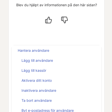
Blev du hjälpt av informationen på den här sidan?
Hantera användare
Lägg till användare
Lägg till kassör
Aktivera ditt konto
Inaktivera användare
Ta bort användare
Byt e-postadress för användare