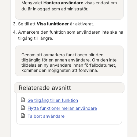
Menyvalet
Hantera användare
visas endast om
du är inloggad som administratör.
Se till att
Visa funktioner
är aktiverat.
Avmarkera den funktion som användaren inte ska ha
tillgång till längre.
Genom att avmarkera funktionen blir den
tillgänglig för en annan användare. Om den inte
tilldelas en ny användare innan förfallodatumet,
kommer den möjligheten att försvinna.
Relaterade avsnitt
Ge tillgång till en funktion
Flytta funktioner mellan användare
Ta bort användare