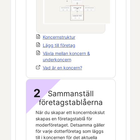
Koncernstruktur
Lägg till företag
Växla mellan koncern &
underkoncern
Vad är en koncern?
2
Sammanställ
företagstablåerna
När du skapar ett koncernbokslut
skapas en företagstablå för
moderföretaget. Detsamma gäller
för varje dotterföretag som läggs
till i koncernen för det aktuella