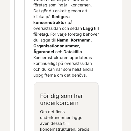
företag som ingår i koncernen.
Det gör du enkelt genom att
klicka på
Redigera
koncernstruktur
på
översiktssidan och sedan
Lägg till
företag
. För varje företag behöver
du lägga till
Namn
,
Kortnamn
,
Organisationsnummer
,
Ägarandel
och
Datakälla
.
Koncernstrukturen uppdateras
kontinuerligt på översiktssidan
och du kan när som helst ändra
uppgifterna om det behövs.
För dig som har
underkoncern
Om det finns
underkoncerner läggs
även dessa till i
koncernstrukturen, precis