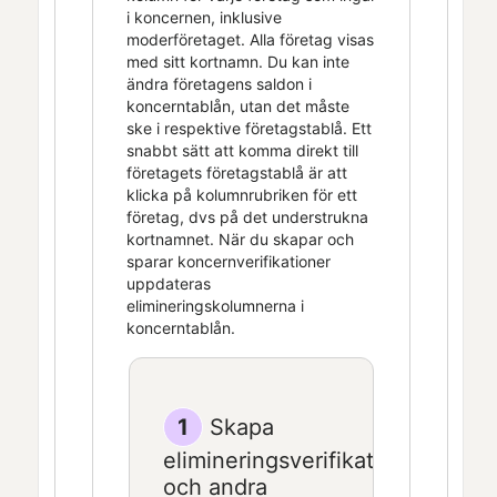
i koncernen, inklusive
moderföretaget. Alla företag visas
med sitt kortnamn. Du kan inte
ändra företagens saldon i
koncerntablån, utan det måste
ske i respektive företagstablå. Ett
snabbt sätt att komma direkt till
företagets företagstablå är att
klicka på kolumnrubriken för ett
företag, dvs på det understrukna
kortnamnet. När du skapar och
sparar koncernverifikationer
uppdateras
elimineringskolumnerna i
koncerntablån.
1
Skapa
elimineringsverifikationer
och andra