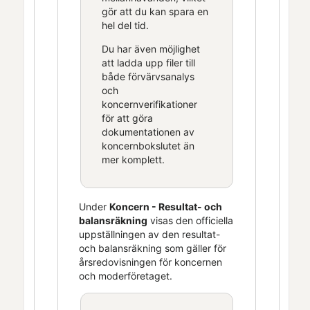
gör att du kan spara en
hel del tid.
Du har även möjlighet
att ladda upp filer till
både förvärvsanalys
och
koncernverifikationer
för att göra
dokumentationen av
koncernbokslutet än
mer komplett.
Under
Koncern - Resultat- och
balansräkning
visas den officiella
uppställningen av den resultat-
och balansräkning som gäller för
årsredovisningen för koncernen
och moderföretaget.