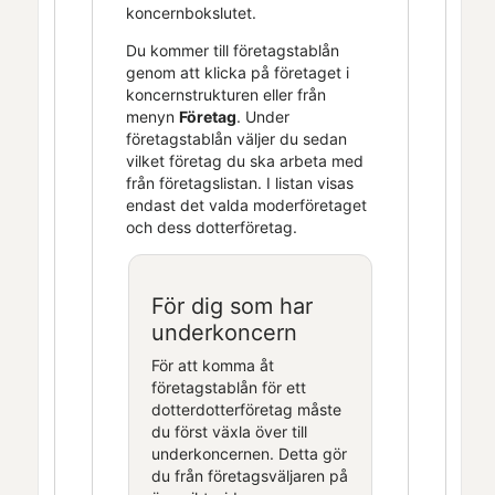
koncernbokslutet.
Du kommer till företagstablån
genom att klicka på företaget i
koncernstrukturen eller från
menyn
Företag
. Under
företagstablån väljer du sedan
vilket företag du ska arbeta med
från företagslistan. I listan visas
endast det valda moderföretaget
och dess dotterföretag.
För dig som har
underkoncern
För att komma åt
företagstablån för ett
dotterdotterföretag måste
du först växla över till
underkoncernen. Detta gör
du från företagsväljaren på