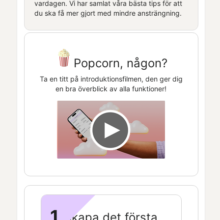
vardagen. Vi har samlat våra bästa tips för att
du ska få mer gjort med mindre ansträngning.
Popcorn, någon?
Ta en titt på introduktionsfilmen, den ger dig
en bra överblick av alla funktioner!
1
Skapa det första