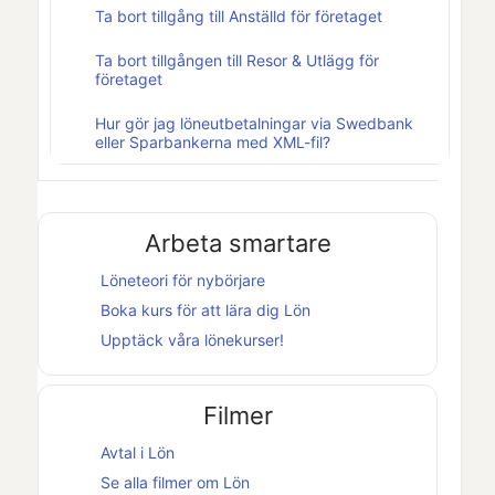
Ta bort tillgång till Anställd för företaget
Ta bort tillgången till Resor & Utlägg för
företaget
Hur gör jag löneutbetalningar via Swedbank
eller Sparbankerna med XML-fil?
Arbeta smartare
Löneteori för nybörjare
Boka kurs för att lära dig
Lön
Upptäck våra lönekurser!
Filmer
Avtal i
Lön
Se alla filmer om
Lön