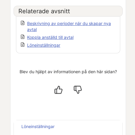
Relaterade avsnitt
Beskrivning av perioder när du skapar nya
avtal
Koppla anställd till avtal
Löneinställningar
Blev du hjälpt av informationen på den här sidan?
Löneinställningar