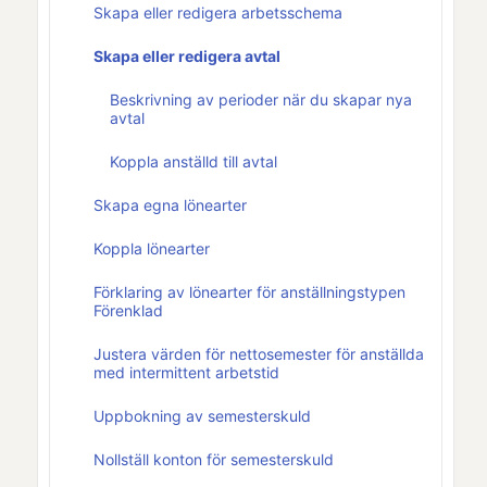
Skapa eller redigera arbetsschema
Skapa eller redigera avtal
Beskrivning av perioder när du skapar nya
avtal
Koppla anställd till avtal
Skapa egna lönearter
Koppla lönearter
Förklaring av lönearter för anställningstypen
Förenklad
Justera värden för nettosemester för anställda
med intermittent arbetstid
Uppbokning av semesterskuld
Nollställ konton för semesterskuld