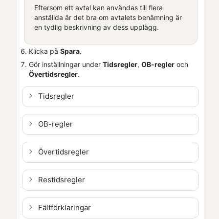
Eftersom ett avtal kan användas till flera
anställda är det bra om avtalets benämning är
en tydlig beskrivning av dess upplägg.
Klicka på
Spara
.
Gör inställningar under
Tidsregler
,
OB-regler
och
Övertidsregler
.
Tidsregler
OB-regler
Övertidsregler
Restidsregler
Fältförklaringar