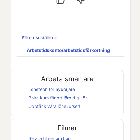
Fliken Anställning
Arbetstidskonto/arbetstidsförkortning
Arbeta smartare
Löneteori för nybörjare
Boka kurs för att lära dig
Lön
Upptäck våra lönekurser!
Filmer
Se alla filmer om
Lön