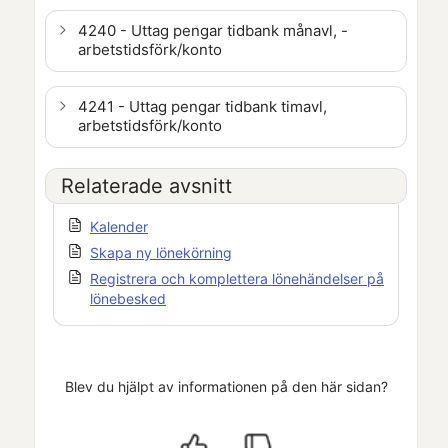
4240 - Uttag pengar tidbank månavl, -
arbetstidsförk/konto
4241 - Uttag pengar tidbank timavl,
arbetstidsförk/konto
Relaterade avsnitt
Kalender
Skapa ny lönekörning
Registrera och komplettera lönehändelser på
lönebesked
Blev du hjälpt av informationen på den här sidan?