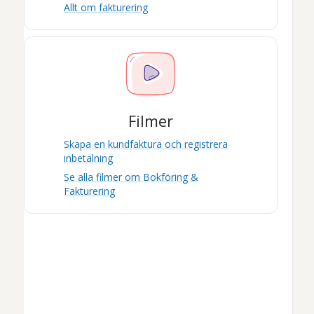
Allt om fakturering
Filmer
Skapa en kundfaktura och registrera
inbetalning
Se alla filmer om
Bokföring &
Fakturering