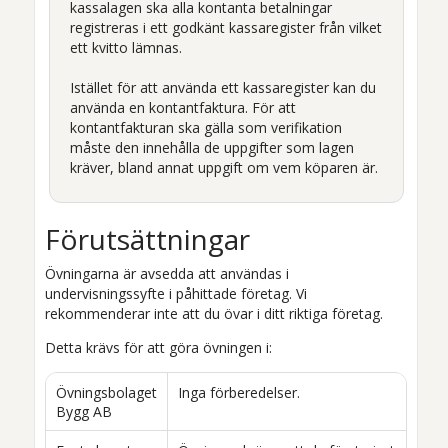
kassalagen ska alla kontanta betalningar
registreras i ett godkänt kassaregister från vilket
ett kvitto lämnas.
Istället för att använda ett kassaregister kan du
använda en kontantfaktura. För att
kontantfakturan ska gälla som verifikation
måste den innehålla de uppgifter som lagen
kräver, bland annat uppgift om vem köparen är.
Förutsättningar
Övningarna är avsedda att användas i
undervisningssyfte i påhittade företag. Vi
rekommenderar inte att du övar i ditt riktiga företag.
Detta krävs för att göra övningen i:
Övningsbolaget
Inga förberedelser.
Bygg AB