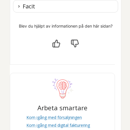
Facit
Blev du hjälpt av informationen på den här sidan?
Arbeta smartare
Kom igång med försäljningen
Kom igång med digital fakturering