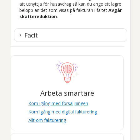
att utnyttja för husavdrag så kan du ange ett lägre
belopp än det som visas på fakturan i fältet
Avgår
skattereduktion
.
Facit
Arbeta smartare
Kom igång med försäljningen
Kom igång med digital fakturering
Allt om fakturering