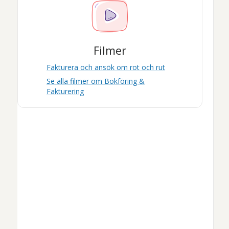
Filmer
Fakturera och ansök om rot och rut
Se alla filmer om
Bokföring &
Fakturering