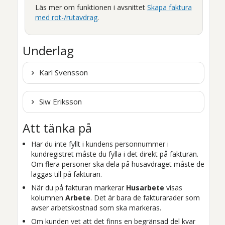
Läs mer om funktionen i avsnittet
Skapa faktura
med rot-/rutavdrag
.
Underlag
Karl Svensson
Siw Eriksson
Att tänka på
Har du inte fyllt i kundens personnummer i
kundregistret måste du fylla i det direkt på fakturan.
Om flera personer ska dela på husavdraget måste de
läggas till på fakturan.
När du på fakturan markerar
Husarbete
visas
kolumnen
Arbete
. Det är bara de fakturarader som
avser arbetskostnad som ska markeras.
Om kunden vet att det finns en begränsad del kvar