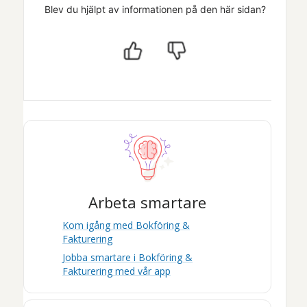
Blev du hjälpt av informationen på den här sidan?
Arbeta smartare
Kom igång med
Bokföring &
Fakturering
Jobba smartare i
Bokföring &
Fakturering
med vår app