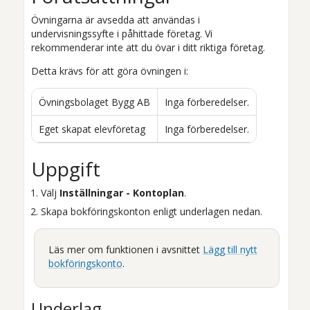
Övningarna är avsedda att användas i
undervisningssyfte i påhittade företag. Vi
rekommenderar inte att du övar i ditt riktiga företag.
Detta krävs för att göra övningen i:
Övningsbolaget Bygg AB
Inga förberedelser.
Eget skapat elevföretag
Inga förberedelser.
Uppgift
Välj
Inställningar - Kontoplan
.
Skapa bokföringskonton enligt underlagen nedan.
Läs mer om funktionen i avsnittet
Lägg till nytt
bokföringskonto
.
Underlag