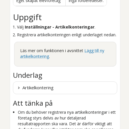
Eget skapat elevföretag
Inga förberedelser.
Uppgift
Välj
Inställningar - Artikelkonteringar
.
Registrera artikelkonteringen enligt underlaget nedan.
Läs mer om funktionen i avsnittet
Lägg till ny
artikelkontering
.
Underlag
Artikelkontering
Att tänka på
Om du behöver registrera nya artikelkonteringar i ett
företag styrs delvis av hur detaljerad
resultatrapporten ska vara. Det är därför viktigt att