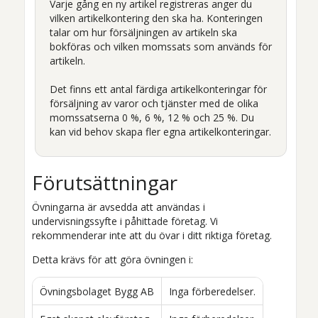
Varje gång en ny artikel registreras anger du
vilken artikelkontering den ska ha. Konteringen
talar om hur försäljningen av artikeln ska
bokföras och vilken momssats som används för
artikeln.
Det finns ett antal färdiga artikelkonteringar för
försäljning av varor och tjänster med de olika
momssatserna 0 %, 6 %, 12 % och 25 %. Du
kan vid behov skapa fler egna artikelkonteringar.
Förutsättningar
Övningarna är avsedda att användas i
undervisningssyfte i påhittade företag. Vi
rekommenderar inte att du övar i ditt riktiga företag.
Detta krävs för att göra övningen i:
Övningsbolaget Bygg AB
Inga förberedelser.