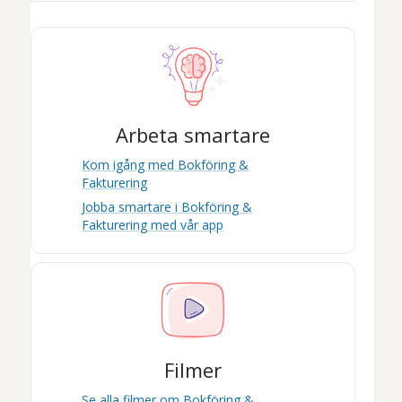
Arbeta smartare
Kom igång med
Bokföring &
Fakturering
Jobba smartare i
Bokföring &
Fakturering
med vår app
Filmer
Se alla filmer om
Bokföring &