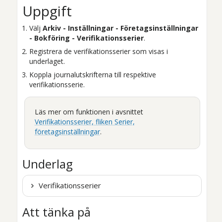
Uppgift
Välj
Arkiv - Inställningar - Företagsinställningar
- Bokföring - Verifikationsserier
.
Registrera de verifikationsserier som visas i
underlaget.
Koppla journalutskrifterna till respektive
verifikationsserie.
Läs mer om funktionen i avsnittet
Verifikationsserier, fliken Serier,
företagsinställningar
.
Underlag
Verifikationsserier
Att tänka på