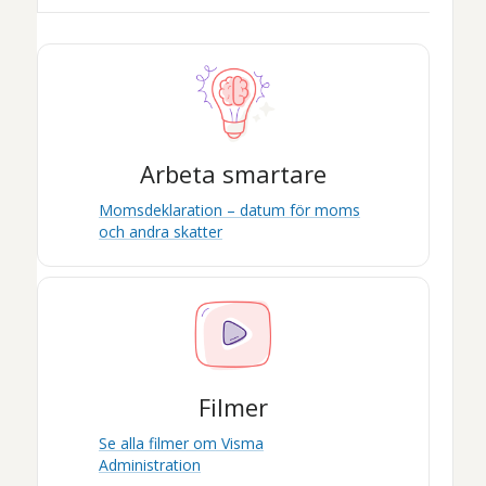
Arbeta smartare
Momsdeklaration – datum för moms
och andra skatter
Filmer
Se alla filmer om
Visma
Administration