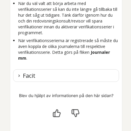
När du väl valt att börja arbeta med
verifikationsserier så kan du inte längre gå tillbaka till
hur det såg ut tidigare. Tänk därför igenom hur du
och din redovisningskonsult/revisor vill spara
verifikationer innan du aktiverar verifikationsserier i
programmet.
När verifikationsserierna är registrerade så måste du
även koppla de olika journalerna till respektive
verifikationsserie. Detta görs på fliken
Journaler
mm
.
Facit
Blev du hjälpt av informationen på den här sidan?