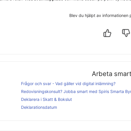
Blev du hjälpt av informationen
Arbeta smar
Frågor och svar - Vad gäller vid digital inlämning?
Redovisningskonsult? Jobba smart med
Spiris Smarta By
Deklarera i
Skatt & Bokslut
Deklarationsdatum