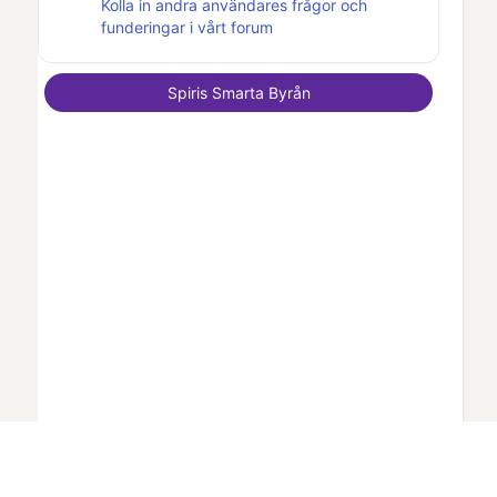
Kolla in andra användares frågor och
funderingar i vårt forum
Spiris Smarta Byrån