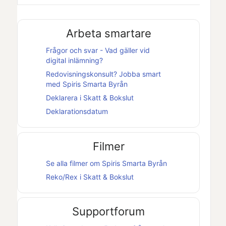
Arbeta smartare
Frågor och svar - Vad gäller vid
digital inlämning?
Redovisningskonsult? Jobba smart
med
Spiris Smarta Byrån
Deklarera i
Skatt & Bokslut
Deklarationsdatum
Filmer
Se alla filmer om
Spiris Smarta Byrån
Reko/Rex i
Skatt & Bokslut
Supportforum