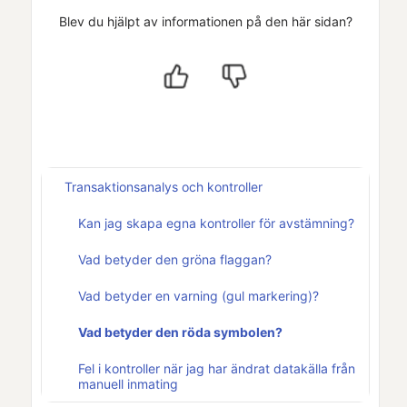
Blev du hjälpt av informationen på den här sidan?
Transaktionsanalys och kontroller
Kan jag skapa egna kontroller för avstämning?
Vad betyder den gröna flaggan?
Vad betyder en varning (gul markering)?
Vad betyder den röda symbolen?
Fel i kontroller när jag har ändrat datakälla från
manuell inmating