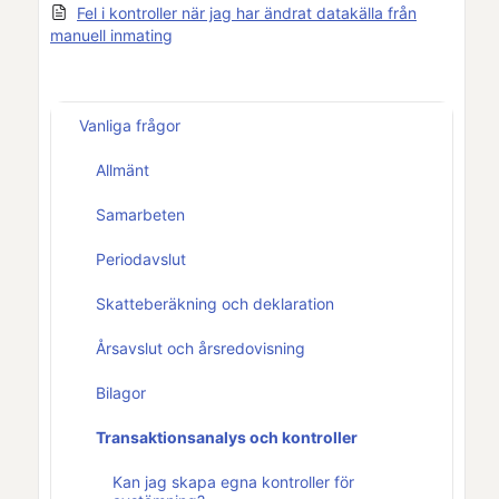
Fel i kontroller när jag har ändrat datakälla från
manuell inmating
Vanliga frågor
Allmänt
Samarbeten
Periodavslut
Skatteberäkning och deklaration
Årsavslut och årsredovisning
Bilagor
Transaktionsanalys och kontroller
Kan jag skapa egna kontroller för