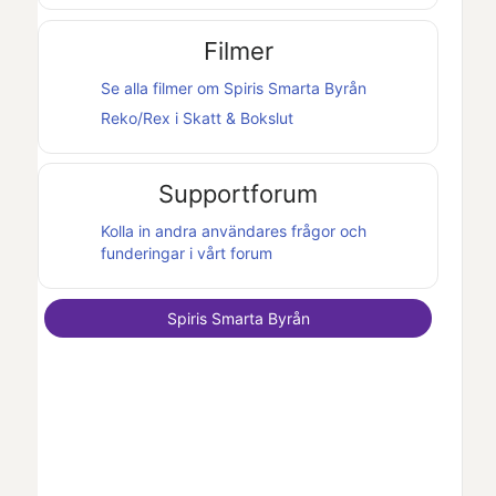
Filmer
Se alla filmer om
Spiris Smarta Byrån
Reko/Rex i
Skatt & Bokslut
Supportforum
Kolla in andra användares frågor och
funderingar i vårt forum
Spiris Smarta Byrån