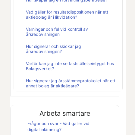
Vad gäller för resultatdispositionen när ett
aktiebolag är i likvidation?
Varningar och fel vid kontroll av
årsredovisningen
Hur signerar och skickar jag
årsredovisningen?
Varför kan jag inte se fastställelseintyget hos
Bolagsverket?
Hur signerar jag årsstämmoprotokollet när ett
annat bolag är aktieägare?
Arbeta smartare
Frågor och svar - Vad gäller vid
digital inlämning?