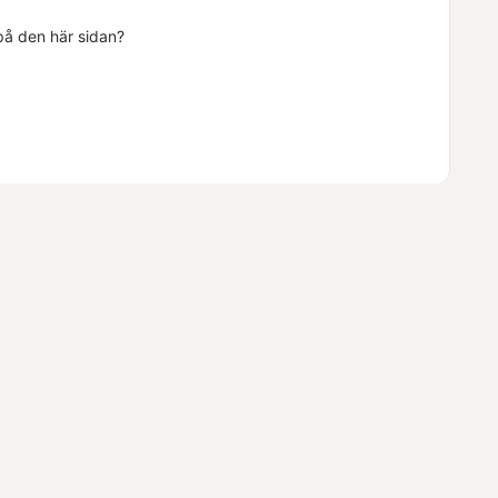
 på den här sidan?