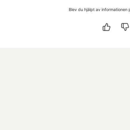
Blev du hjälpt av informationen