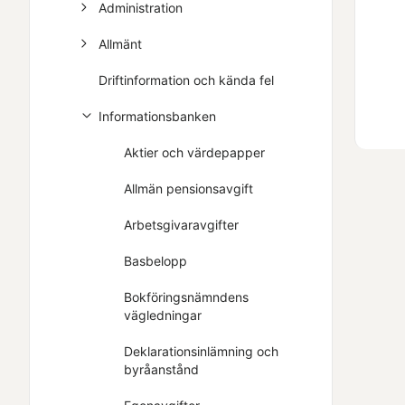
Administration
Allmänt
Driftinformation och kända fel
Informationsbanken
Aktier och värdepapper
Allmän pensionsavgift
Arbetsgivaravgifter
Basbelopp
Bokföringsnämndens
vägledningar
Deklarationsinlämning och
byråanstånd