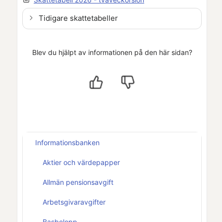
Tidigare skattetabeller
Blev du hjälpt av informationen på den här sidan?
Informationsbanken
Aktier och värdepapper
Allmän pensionsavgift
Arbetsgivaravgifter
Basbelopp