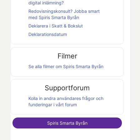
digital inlämning?
Redovisningskonsult? Jobba smart
med
Spiris Smarta Byrån
Deklarera i
Skatt & Bokslut
Deklarationsdatum
Filmer
Se alla filmer om
Spiris Smarta Byrån
Supportforum
Kolla in andra användares frågor och
funderingar i vårt forum
Spiris Smarta Byrån