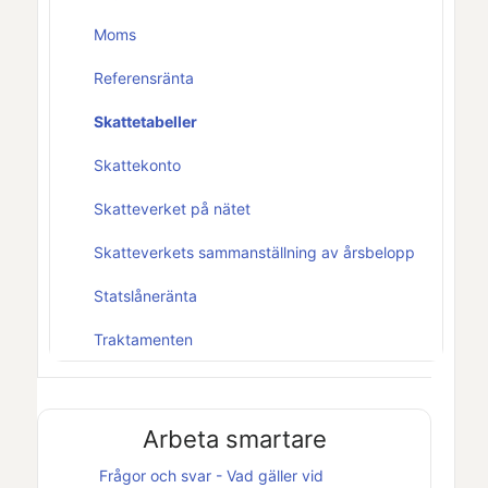
Moms
Referensränta
Skattetabeller
Skattekonto
Skatteverket på nätet
Skatteverkets sammanställning av årsbelopp
Statslåneränta
Traktamenten
Arbeta smartare
Frågor och svar - Vad gäller vid