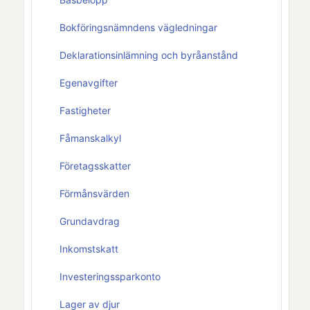
Bokföringsnämndens vägledningar
Deklarationsinlämning och byråanstånd
Egenavgifter
Fastigheter
Fåmanskalkyl
Företagsskatter
Förmånsvärden
Grundavdrag
Inkomstskatt
Investeringssparkonto
Lager av djur