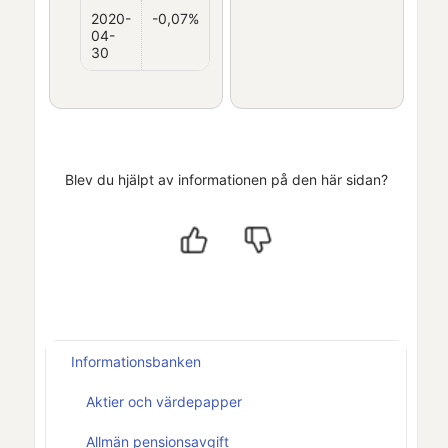
2020-
-0,07%
04-
30
Blev du hjälpt av informationen på den här sidan?
Informationsbanken
Aktier och värdepapper
Allmän pensionsavgift