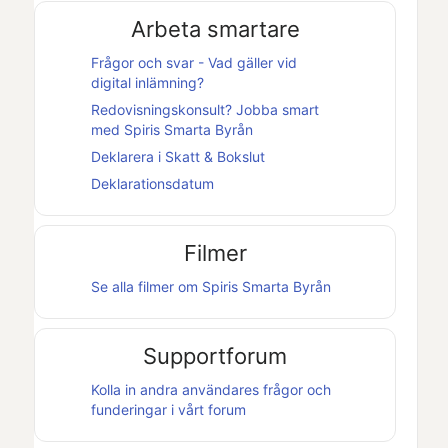
Arbeta smartare
Frågor och svar - Vad gäller vid
digital inlämning?
Redovisningskonsult? Jobba smart
med
Spiris Smarta Byrån
Deklarera i
Skatt & Bokslut
Deklarationsdatum
Filmer
Se alla filmer om
Spiris Smarta Byrån
Supportforum
Kolla in andra användares frågor och
funderingar i vårt forum