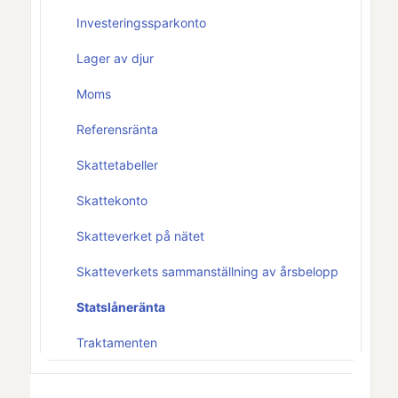
Investeringssparkonto
Lager av djur
Moms
Referensränta
Skattetabeller
Skattekonto
Skatteverket på nätet
Skatteverkets sammanställning av årsbelopp
Statslåneränta
Traktamenten