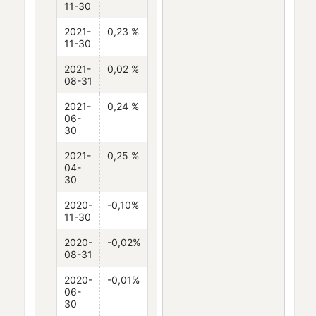
11-30
2021-
0,23 %
11-30
2021-
0,02 %
08-31
2021-
0,24 %
06-
30
2021-
0,25 %
04-
30
2020-
-0,10%
11-30
2020-
-0,02%
08-31
2020-
-0,01%
06-
30