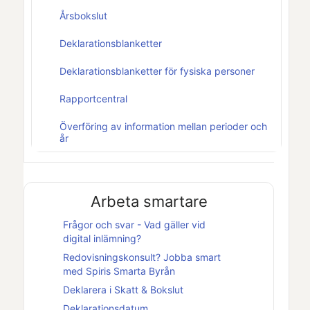
Årsbokslut
Deklarationsblanketter
Deklarationsblanketter för fysiska personer
Rapportcentral
Överföring av information mellan perioder och
år
Arbeta smartare
Frågor och svar - Vad gäller vid
digital inlämning?
Redovisningskonsult? Jobba smart
med
Spiris Smarta Byrån
Deklarera i
Skatt & Bokslut
Deklarationsdatum