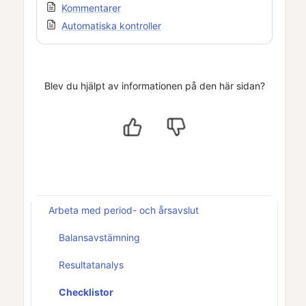
Kommentarer
Automatiska kontroller
Blev du hjälpt av informationen på den här sidan?
Arbeta med period- och årsavslut
Balansavstämning
Resultatanalys
Checklistor