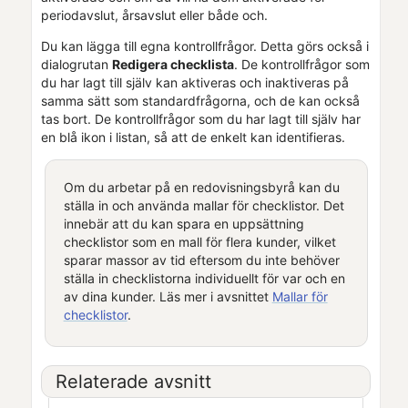
periodavslut, årsavslut eller både och.
Du kan lägga till egna kontrollfrågor. Detta görs också i
dialogrutan
Redigera checklista
. De kontrollfrågor som
du har lagt till själv kan aktiveras och inaktiveras på
samma sätt som standardfrågorna, och de kan också
tas bort. De kontrollfrågor som du har lagt till själv har
en blå ikon i listan, så att de enkelt kan identifieras.
Om du arbetar på en redovisningsbyrå kan du
ställa in och använda mallar för checklistor. Det
innebär att du kan spara en uppsättning
checklistor som en mall för flera kunder, vilket
sparar massor av tid eftersom du inte behöver
ställa in checklistorna individuellt för var och en
av dina kunder. Läs mer i avsnittet
Mallar för
checklistor
.
Relaterade avsnitt