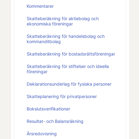
Kommentarer
Skatteberäkning för aktiebolag och
ekonomiska föreningar
Skatteberäkning för handelsbolag och
kommanditbolag
Skatteberäkning för bostadsrättsföreningar
Skatteberäkning för stiftelser och ideella
föreningar
Deklarationsunderlag för fysiska personer
Skatteplanering för privatpersoner
Bokslutsverifikationer
Resultat- och Balansräkning
Årsredovisning