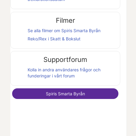
Filmer
Se alla filmer om
Spiris Smarta Byrån
Reko/Rex i
Skatt & Bokslut
Supportforum
Kolla in andra användares frågor och
funderingar i vårt forum
Spiris Smarta Byrån