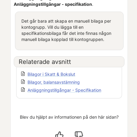
Anläggningstillgångar - specifikation
.
Det går bara att skapa en manuell bilaga per
kontogrupp. Vill du lägga till en
specifikationsbilaga får det inte finnas någon
manuell bilaga kopplad till kontogruppen.
Relaterade avsnitt
Bilagor i Skatt & Bokslut
Bilagor, balansavstämning
Anläggningstillgångar - Specifikation
Blev du hjälpt av informationen på den här sidan?