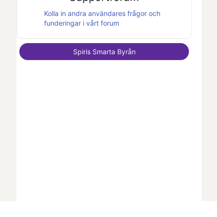
Kolla in andra användares frågor och
funderingar i vårt forum
Spiris Smarta Byrån