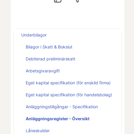
Underbilagor
Bilagor i Skatt & Bokslut
Debiterad preliminärskatt
Arbetsgivaravgift
Eget kapital specifikation (för enskild firma)
Eget kapital specifikation (för handelsbolag)
Anläggningstillgångar - Specifikation
Anläggningsregister - Översikt
Låneskulder