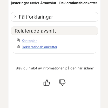
justeringar
under
Årsavslut - Deklarationsblanketter
.
Fältförklaringar
Relaterade avsnitt
Kontoplan
Deklarationsblanketter
Blev du hjälpt av informationen på den här sidan?