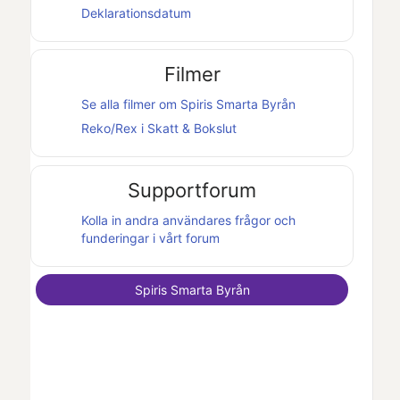
Deklarationsdatum
Filmer
Se alla filmer om
Spiris Smarta Byrån
Reko/Rex i
Skatt & Bokslut
Supportforum
Kolla in andra användares frågor och
funderingar i vårt forum
Spiris Smarta Byrån