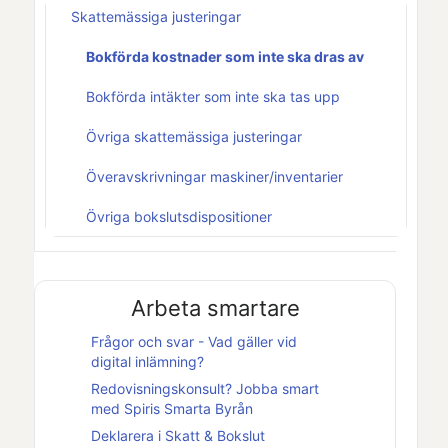
Skattemässiga justeringar
Bokförda kostnader som inte ska dras av
Bokförda intäkter som inte ska tas upp
Övriga skattemässiga justeringar
Överavskrivningar maskiner/inventarier
Övriga bokslutsdispositioner
Arbeta smartare
Frågor och svar - Vad gäller vid
digital inlämning?
Redovisningskonsult? Jobba smart
med
Spiris Smarta Byrån
Deklarera i
Skatt & Bokslut