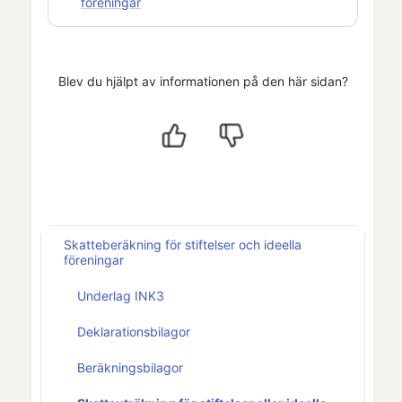
föreningar
Blev du hjälpt av informationen på den här sidan?
Skatteberäkning för stiftelser och ideella
föreningar
Underlag INK3
Deklarationsbilagor
Beräkningsbilagor