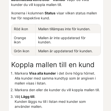
kunder du vill koppla mallen till.
Ikonerna i kolumnen
Status
visar vilken status mallen
har för respektive kund.
Röd ikon
Mallen tillämpas inte för kunden.
Orange
Mallen är inte uppdaterad för
ikon
kunden.
Grön ikon
Mallen är uppdaterad för kunden.
Koppla mallen till en kund
Markera
Visa alla kunder
i det övre högra hörnet.
Alla kunder med samma kundtyp som är angiven i
mallen visas i listan.
Markera den eller de kunder du vill koppla mallen till.
Välj
Lägg till
.
Kunden läggs nu till i listan med kunder som
använder mallen.