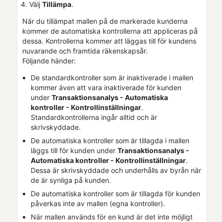
Välj
Tillämpa
.
När du tillämpat mallen på de markerade kunderna
kommer de automatiska kontrollerna att appliceras på
dessa. Kontrollerna kommer att läggas till för kundens
nuvarande och framtida räkenskapsår.
Följande händer:
De standardkontroller som är inaktiverade i mallen
kommer även att vara inaktiverade för kunden
under
Transaktionsanalys - Automatiska
kontroller - Kontrollinställningar
.
Standardkontrollerna ingår alltid och är
skrivskyddade.
De automatiska kontroller som är tillagda i mallen
läggs till för kunden under
Transaktionsanalys -
Automatiska kontroller - Kontrollinställningar
.
Dessa är skrivskyddade och underhålls av byrån när
de är synliga på kunden.
De automatiska kontroller som är tillagda för kunden
påverkas inte av mallen (egna kontroller).
När mallen används för en kund är det inte möjligt