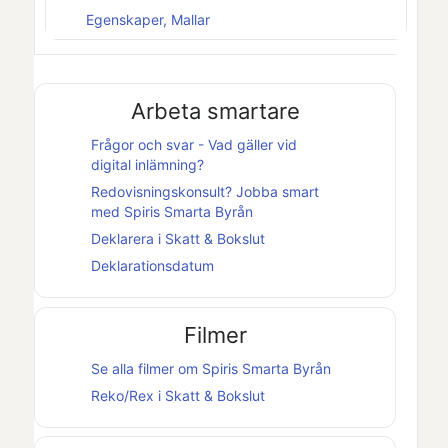
Egenskaper, Mallar
Arbeta smartare
Frågor och svar - Vad gäller vid
digital inlämning?
Redovisningskonsult? Jobba smart
med
Spiris Smarta Byrån
Deklarera i
Skatt & Bokslut
Deklarationsdatum
Filmer
Se alla filmer om
Spiris Smarta Byrån
Reko/Rex i
Skatt & Bokslut