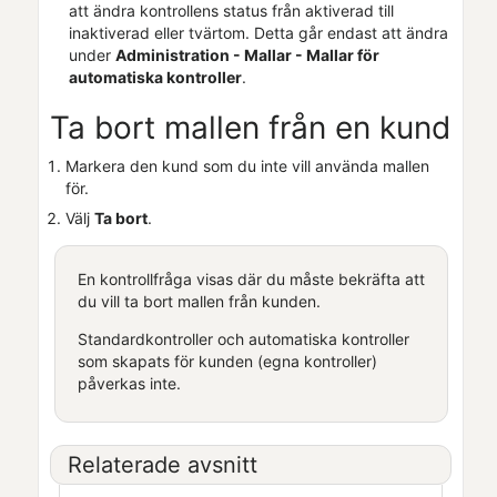
att ändra kontrollens status från aktiverad till
inaktiverad eller tvärtom. Detta går endast att ändra
under
Administration - Mallar - Mallar för
automatiska kontroller
.
Ta bort mallen från en kund
Markera den kund som du inte vill använda mallen
för.
Välj
Ta bort
.
En kontrollfråga visas där du måste bekräfta att
du vill ta bort mallen från kunden.
Standardkontroller och automatiska kontroller
som skapats för kunden (egna kontroller)
påverkas inte.
Relaterade avsnitt