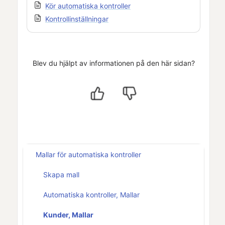
Kör automatiska kontroller
Kontrollinställningar
Blev du hjälpt av informationen på den här sidan?
Mallar för automatiska kontroller
Skapa mall
Automatiska kontroller, Mallar
Kunder, Mallar