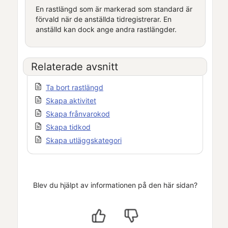
En rastlängd som är markerad som standard är
förvald när de anställda tidregistrerar. En
anställd kan dock ange andra rastlängder.
Relaterade avsnitt
Ta bort rastlängd
Skapa aktivitet
Skapa frånvarokod
Skapa tidkod
Skapa utläggskategori
Blev du hjälpt av informationen på den här sidan?