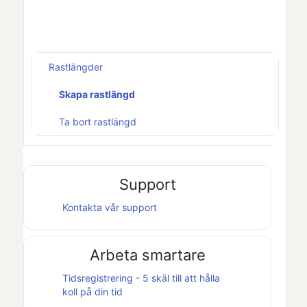
Rastlängder
Skapa rastlängd
Ta bort rastlängd
Support
Kontakta vår support
Arbeta smartare
Tidsregistrering - 5 skäl till att hålla
koll på din tid