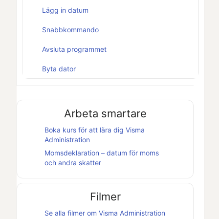
Lägg in datum
Snabbkommando
Avsluta programmet
Byta dator
Arbeta smartare
Boka kurs för att lära dig
Visma
Administration
Momsdeklaration – datum för moms
och andra skatter
Filmer
Se alla filmer om
Visma Administration