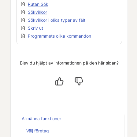
Rutan Sök
Sökvillkor
Sökvillkor i olika typer av fält
Skriv ut
Programmets olika kommandon
Blev du hjälpt av informationen på den här sidan?
Allmänna funktioner
Välj företag