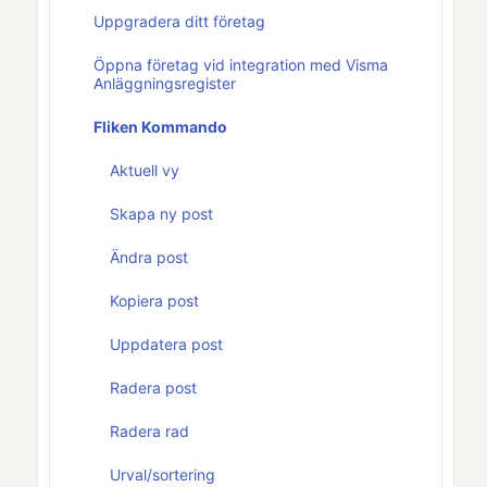
Uppgradera ditt företag
Öppna företag vid integration med Visma
Anläggningsregister
Fliken Kommando
Aktuell vy
Skapa ny post
Ändra post
Kopiera post
Uppdatera post
Radera post
Radera rad
Urval/sortering