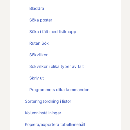
Bläddra
Söka poster
Söka i fält med listknapp
Rutan Sök
Sökvillkor
Sökvillkor i olika typer av fält
Skriv ut
Programmets olika kommandon
Sorteringsordning i listor
Kolumninställningar
Kopiera/exportera tabellinnehåll