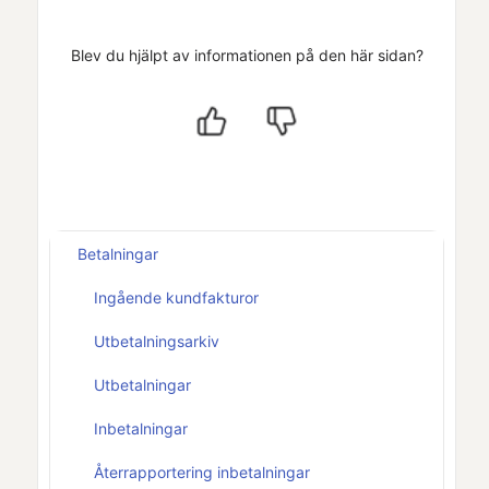
Blev du hjälpt av informationen på den här sidan?
Betalningar
Ingående kundfakturor
Utbetalningsarkiv
Utbetalningar
Inbetalningar
Återrapportering inbetalningar