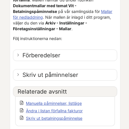
Dokumentmallar med temat Vit -
Betalningspåminnelse
på vår samlingsida för
Mallar
för nedladdning
. När mallen är inlagd i ditt program,
väljer du den via
Arkiv - Inställningar -
Företagsinställningar
- Mallar
.
Följ instruktionerna nedan:
Förberedelser
Skriv ut påminnelser
Relaterade avsnitt
Manuella påminnelser, listläge
Ändra i listan förfallna fakturor
Skriv ut betalningspåminnelse