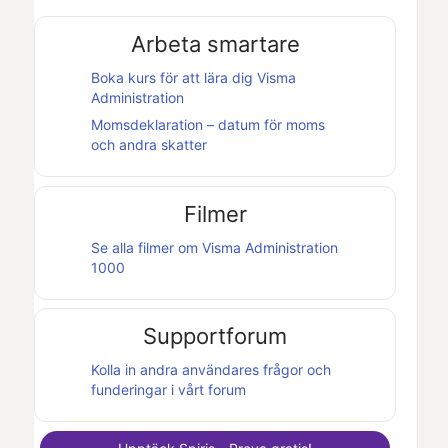
Arbeta smartare
Boka kurs för att lära dig
Visma
Administration
Momsdeklaration – datum för moms
och andra skatter
Filmer
Se alla filmer om
Visma Administration
1000
Supportforum
Kolla in andra användares frågor och
funderingar i vårt forum