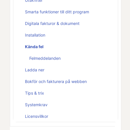
Utskrifter
Smarta funktioner till ditt program
Digitala fakturor & dokument
Installation
Kända fel
Felmeddelanden
Ladda ner
Bokför och fakturera på webben
Tips & trix
Systemkrav
Licensvillkor