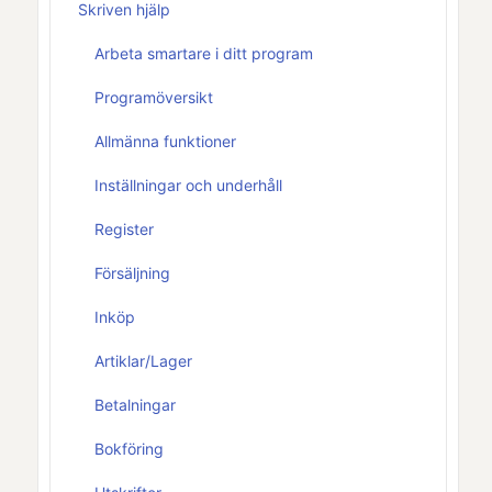
Skriven hjälp
Arbeta smartare i ditt program
Programöversikt
Allmänna funktioner
Inställningar och underhåll
Register
Försäljning
Inköp
Artiklar/Lager
Betalningar
Bokföring