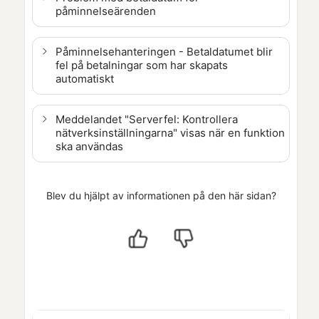
påminnelseärenden
Påminnelsehanteringen - Betaldatumet blir
fel på betalningar som har skapats
automatiskt
Meddelandet "Serverfel: Kontrollera
nätverksinställningarna" visas när en funktion
ska användas
Blev du hjälpt av informationen på den här sidan?