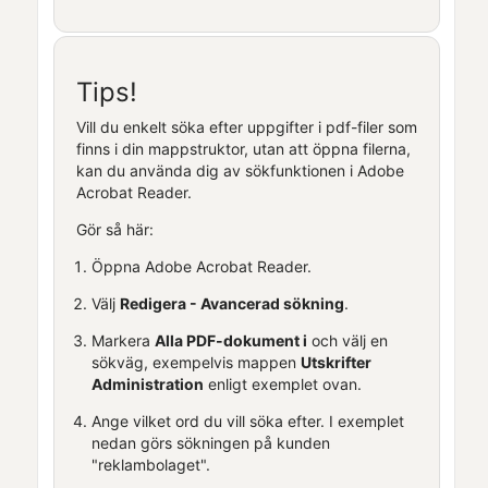
Tips!
Vill du enkelt söka efter uppgifter i pdf-filer som
finns i din mappstruktor, utan att öppna filerna,
kan du använda dig av sökfunktionen i Adobe
Acrobat Reader.
Gör så här:
Öppna Adobe Acrobat Reader.
Välj
Redigera - Avancerad sökning
.
Markera
Alla PDF-dokument i
och välj en
sökväg, exempelvis mappen
Utskrifter
Administration
enligt exemplet ovan.
Ange vilket ord du vill söka efter. I exemplet
nedan görs sökningen på kunden
"reklambolaget".