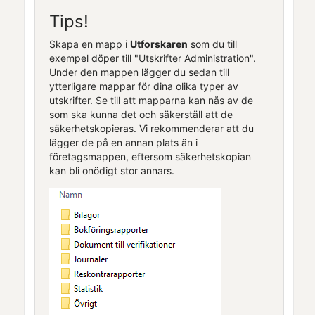
Tips!
Skapa en mapp i
Utforskaren
som du till
exempel döper till "Utskrifter
Administration
".
Under den mappen lägger du sedan till
ytterligare mappar för dina olika typer av
utskrifter. Se till att mapparna kan nås av de
som ska kunna det och säkerställ att de
säkerhetskopieras.
Vi rekommenderar att du
lägger de på en annan plats än i
företagsmappen, eftersom säkerhetskopian
kan bli onödigt stor annars.