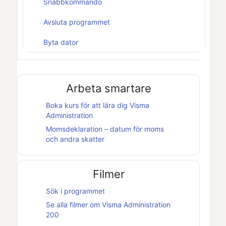
Snabbkommando
Avsluta programmet
Byta dator
Arbeta smartare
Boka kurs för att lära dig
Visma
Administration
Momsdeklaration – datum för moms
och andra skatter
Filmer
Sök i programmet
Se alla filmer om
Visma Administration
200