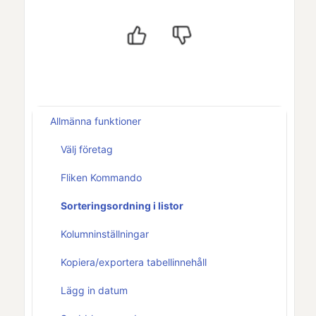
Allmänna funktioner
Välj företag
Fliken Kommando
Sorteringsordning i listor
Kolumninställningar
Kopiera/exportera tabellinnehåll
Lägg in datum