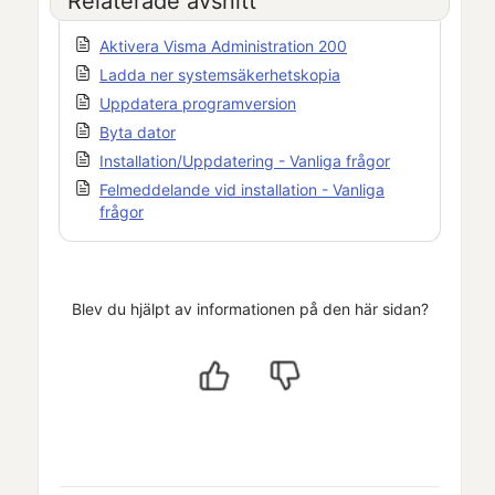
Relaterade avsnitt
Aktivera Visma Administration 200
Ladda ner systemsäkerhetskopia
Uppdatera programversion
Byta dator
Installation/Uppdatering - Vanliga frågor
Felmeddelande vid installation - Vanliga
frågor
Blev du hjälpt av informationen på den här sidan?