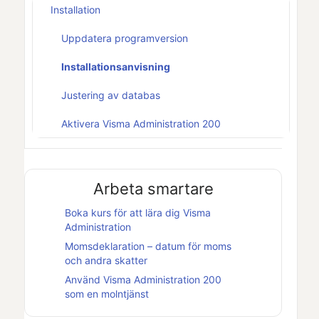
Installation
Uppdatera programversion
Installationsanvisning
Justering av databas
Aktivera Visma Administration 200
Arbeta smartare
Boka kurs för att lära dig
Visma
Administration
Momsdeklaration – datum för moms
och andra skatter
Använd
Visma Administration 200
som en molntjänst