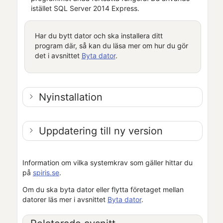
istället SQL Server 2014 Express.
Har du bytt dator och ska installera ditt
program där, så kan du läsa mer om hur du gör
det i avsnittet
Byta dator
.
Nyinstallation
Uppdatering till ny version
Information om vilka systemkrav som gäller hittar du
på
spiris.se
.
Om du ska byta dator eller flytta
företaget
mellan
datorer läs mer i avsnittet
Byta dator
.