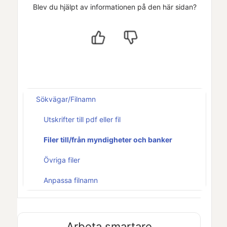
Blev du hjälpt av informationen på den här sidan?
Sökvägar/Filnamn
Utskrifter till pdf eller fil
Filer till/från myndigheter och banker
Övriga filer
Anpassa filnamn
Arbeta smartare