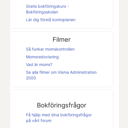
Gratis bokföringskurs -
Bokföringsskolan
Lär dig förstå kontoplanen
Filmer
Så funkar momskontrollen
Momsredovisning
Vad är moms?
Se alla filmer om
Visma Administration
2000
Bokföringsfrågor
Få hjälp med dina bokföringsfrågor
på vårt forum