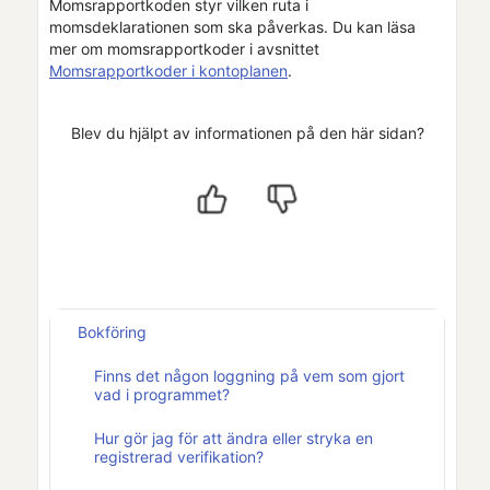
Momsrapportkoden styr vilken ruta i
momsdeklarationen som ska påverkas. Du kan läsa
mer om momsrapportkoder i avsnittet
Momsrapportkoder i kontoplanen
.
Blev du hjälpt av informationen på den här sidan?
Bokföring
Finns det någon loggning på vem som gjort
vad i programmet?
Hur gör jag för att ändra eller stryka en
registrerad verifikation?