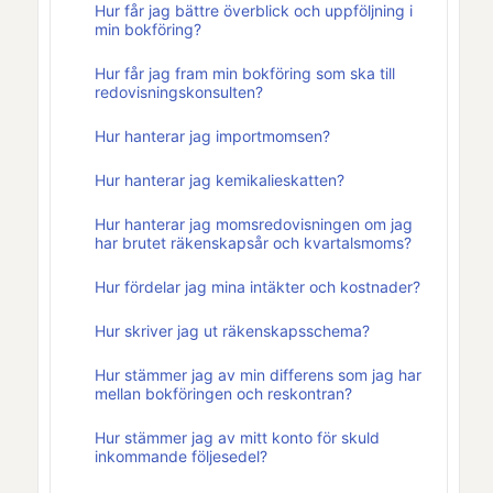
Hur får jag bättre överblick och uppföljning i
min bokföring?
Hur får jag fram min bokföring som ska till
redovisningskonsulten?
Hur hanterar jag importmomsen?
Hur hanterar jag kemikalieskatten?
Hur hanterar jag momsredovisningen om jag
har brutet räkenskapsår och kvartalsmoms?
Hur fördelar jag mina intäkter och kostnader?
Hur skriver jag ut räkenskapsschema?
Hur stämmer jag av min differens som jag har
mellan bokföringen och reskontran?
Hur stämmer jag av mitt konto för skuld
inkommande följesedel?