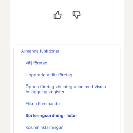
Allmänna funktioner
Välj företag
Uppgradera ditt företag
Öppna företag vid integration med Visma
Anläggningsregister
Fliken Kommando
Sorteringsordning i listor
Kolumninställningar