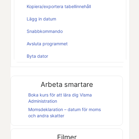
Kopiera/exportera tabellinnehåll
Lägg in datum
Snabbkommando
Avsluta programmet
Byta dator
Arbeta smartare
Boka kurs för att lära dig
Visma
Administration
Momsdeklaration – datum för moms
och andra skatter
Filmer