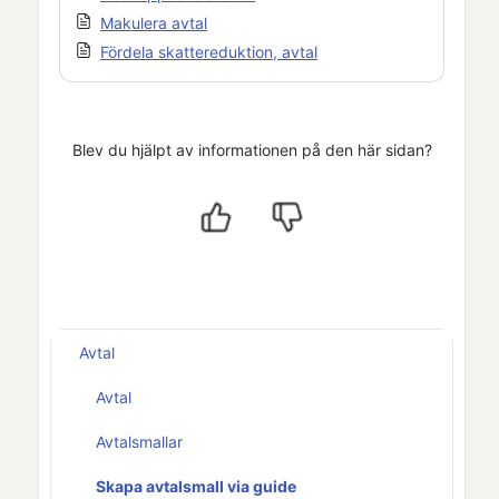
Makulera avtal
Fördela skattereduktion, avtal
Blev du hjälpt av informationen på den här sidan?
Avtal
Avtal
Avtalsmallar
Skapa avtalsmall via guide